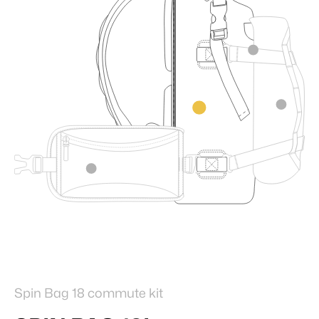
Spin Bag 18 commute kit