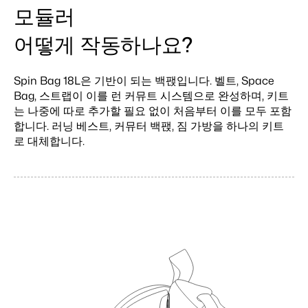
모듈러
어떻게 작동하나요?
Spin Bag 18L은 기반이 되는 백팭입니다. 벨트, Space
Bag, 스트랩이 이를 런 커뮤트 시스템으로 완성하며, 키트
는 나중에 따로 추가할 필요 없이 처음부터 이를 모두 포함
합니다. 러닝 베스트, 커뮤터 백팭, 짐 가방을 하나의 키트
로 대체합니다.