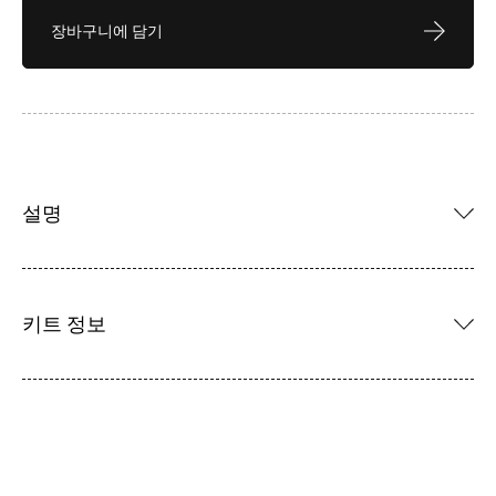
장바구니에 담기
설명
키트 정보