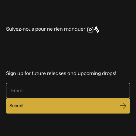
Suivez-nous pour ne rien manquer :
Sign up for future releases and upcoming drops!
Email
Submit