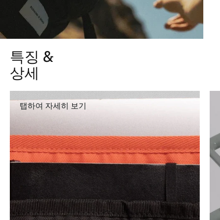
특징 &
상세
탭하여 자세히 보기