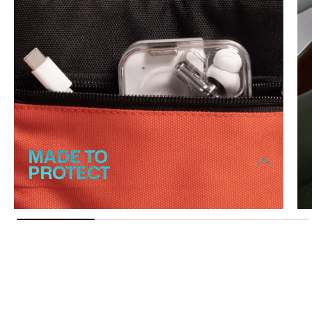
MADE TO
PROTECT