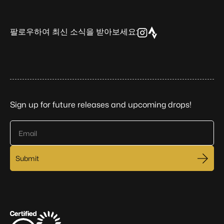
팔로우하여 최신 소식을 받아보세요:
Sign up for future releases and upcoming drops!
Email
Submit