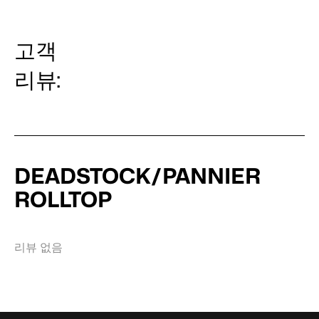
고객
리뷰:
DEADSTOCK/PANNIER
ROLLTOP
리뷰 없음