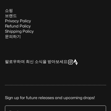
쇼핑
브랜드
Privacy Policy
Refund Policy
Shipping Policy
문의하기
팔로우하여 최신 소식을 받아보세요:
Sign up for future releases and upcoming drops!
Email