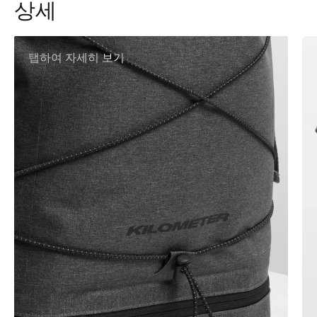
상세
탭하여 자세히 보기