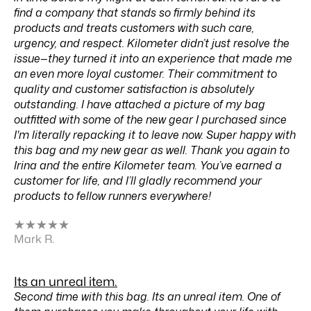
find a company that stands so firmly behind its
products and treats customers with such care,
urgency, and respect. Kilometer didn’t just resolve the
issue—they turned it into an experience that made me
an even more loyal customer. Their commitment to
quality and customer satisfaction is absolutely
outstanding. I have attached a picture of my bag
outfitted with some of the new gear I purchased since
I'm literally repacking it to leave now. Super happy with
this bag and my new gear as well. Thank you again to
Irina and the entire Kilometer team. You’ve earned a
customer for life, and I’ll gladly recommend your
products to fellow runners everywhere!
★
★
★
★
★
Mark R.
Its an unreal item.
Second time with this bag. Its an unreal item. One of