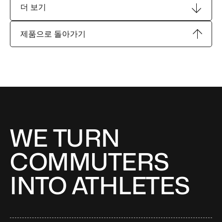
더 보기
제품으로 돌아가기
WE TURN
COMMUTERS
INTO ATHLETES