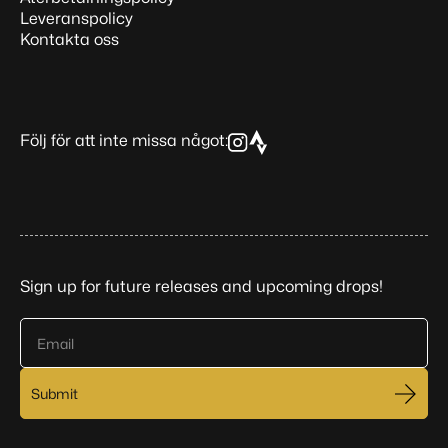
Leveranspolicy
Kontakta oss
Följ för att inte missa något:
Sign up for future releases and upcoming drops!
Email
Submit