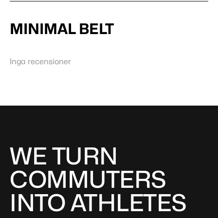
MINIMAL BELT
Inga recensioner
WE TURN
COMMUTERS
INTO ATHLETES