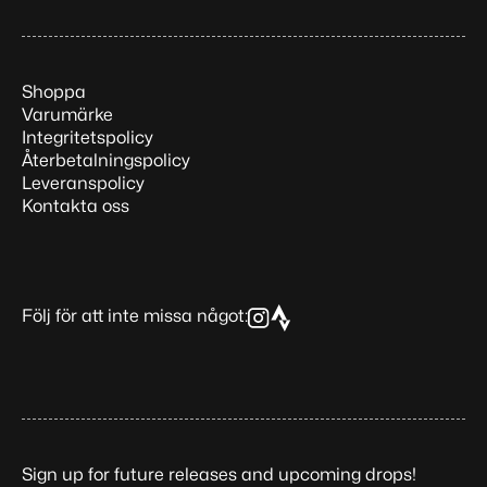
Shoppa
Varumärke
Integritetspolicy
Återbetalningspolicy
Leveranspolicy
Kontakta oss
Följ för att inte missa något:
Sign up for future releases and upcoming drops!