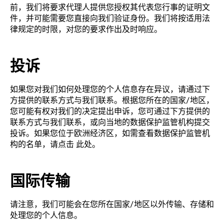
前，我们将要求代理人提供您授权其代表您行事的证明文
件，并可能需要您直接向我们验证身份。我们将按适用法
律规定的时限，对您的要求作出及时响应。
投诉
如果您对我们如何处理您的个人信息存在异议，请通过下
方提供的联系方式与我们联系。根据您所在的国家/地区，
您可能有权对我们的决定提出申诉，您可通过下方提供的
联系方式与我们联系，或向当地的数据保护监管机构提交
投诉。如果您位于欧洲经济区，如需查看数据保护监管机
构的名单，请点击
此处
。
国际传输
请注意，我们可能会在您所在国家/地区以外传输、存储和
处理您的个人信息。