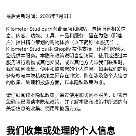
最后更新时间：2026年7月8日
Kilometer Studios 运营此商店和网站，包括所有相关信
息、内容、功能、工具、产品和服务，旨在为您（即客
户）提供精心策划的购物体验（以下简称“本服务”）。
Kilometer Studios 由 Shopify 提供支持，让我们能够为
您提供本服务。本隐私政策说明当您访问、使用或通过本
服务进行购物或其他交易，或以其他方式与我们联系时，
我们如何收集、使用和披露您的个人信息。如果我们的服
务条款与本隐私政策之间存在冲突，则在涉及您个人信息
的收集、处理和披露方面，以本隐私政策为准。
请仔细阅读本隐私政策。通过使用和访问本服务，即表示
您确认已阅读本隐私政策，并了解本隐私政策中所述的有
关您信息的收集、使用和披露方式。
我们收集或处理的个人信息