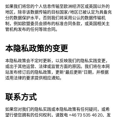
如果我们将您的个人信息传输至欧洲经济区或英国以外的
地区，除非该数据传输的目标国家/地区已被认定为具备充
分的数据保护水平，否则我们将采用公认的数据传输机
制，例如欧盟委员会颁布的标准合同条款，或英国相关主
管机构发布的任何等效合同。
本隐私政策的变更
本隐私政策会不定时更新，以反映我们的隐私实践变更，
或出于其他运营、法律或监管方面的原因。我们将在本网
站发布修订后的隐私政策，更新“最后更新”日期，并根据
适用法律的要求提供相应通知。
联系方式
如果您对我们的隐私实践或本隐私政策有任何疑问，或希
望行使您拥有的任何权利，请致电 +46 73 535 46 20、发