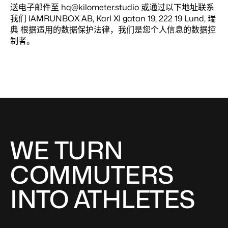
送电子邮件至 hq@kilometer.studio 或通过以下地址联系
我们 IAMRUNBOX AB, Karl XI gatan 19, 222 19 Lund, 瑞
典 根据适用的数据保护法律，我们是您个人信息的数据控
制者。
WE TURN
COMMUTERS
INTO ATHLETES