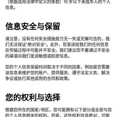
（依据适用法律中定义的条款）16 岁以下未成年人的个人
信息。
信息安全与保留
请注意，没有任何安全措施是万无一失或无懈可击的，我
们无法保证“绝对安全”。此外，您发送给我们的任何信息
在传输过程中可能并不安全。我们建议您不要通过不安全
的渠道向我们发送敏感或机密信息。
您的个人信息保留时间取决于不同的因素，例如是否需要
该信息来维护您的账户、提供服务、遵守法定义务、解决
争议或执行其他适用的合同和政策。
您的权利与选择
根据您所在的国家/地区，您可能拥有以下部分或全部与您
的个人信息相关的权利。但是，这些权利并非绝对，可能