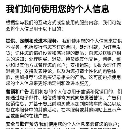
我们如何使用您的个人信息
根据您与我们的互动方式或您使用的服务内容，我们可能
会将个人信息用于以下目的：
提供、定制和改进本服务。
我们使用您的个人信息来提供
本服务，包括履行与您签订的合同；处理付款；为订单发
货；记住您的偏好设置和感兴趣的商品；向您发送账户相
关的通知；处理购买、退货、换货或其他交易；创建、维
护和以其他方式管理您的账户；安排运输；协助办理任何
退换货；支持发表评论；以及为您打造个性化的购物体
验，例如推荐与您购买记录相关的产品。这可能包括使用
您的个人信息来更好地定制和改进本服务。
营销和广告
我们将您的个人信息用于营销和促销目的，例
如通过电子邮件、短信或邮寄方式向您发送营销、广告和
促销信息，并基于您此前购买或添加到购物车的商品以及
您在本服务中的其他活动，在本服务或其他网站上显示产
品或服务的在线广告。
安全与欺诈预防
我们使用您的个人信息来验证您的账户；