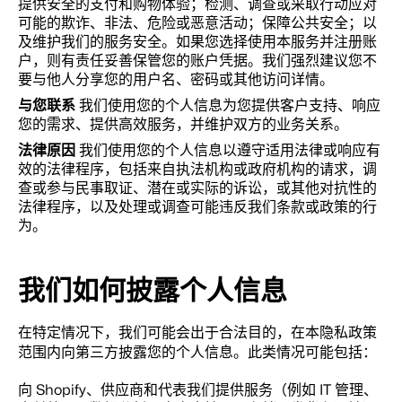
提供安全的支付和购物体验；检测、调查或采取行动应对
可能的欺诈、非法、危险或恶意活动；保障公共安全；以
及维护我们的服务安全。如果您选择使用本服务并注册账
户，则有责任妥善保管您的账户凭据。我们强烈建议您不
要与他人分享您的用户名、密码或其他访问详情。
与您联系
我们使用您的个人信息为您提供客户支持、响应
您的需求、提供高效服务，并维护双方的业务关系。
法律原因
我们使用您的个人信息以遵守适用法律或响应有
效的法律程序，包括来自执法机构或政府机构的请求，调
查或参与民事取证、潜在或实际的诉讼，或其他对抗性的
法律程序，以及处理或调查可能违反我们条款或政策的行
为。
我们如何披露个人信息
在特定情况下，我们可能会出于合法目的，在本隐私政策
范围内向第三方披露您的个人信息。此类情况可能包括：
向 Shopify、供应商和代表我们提供服务（例如 IT 管理、