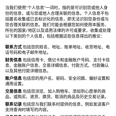
当我们使用“个人信息”一词时，指的是可识别您或他人身
份的信息，或与您或他人合理关联的信息。个人信息不包
括匿名收集或已去标识化的信息，即无法识别您身份或与
您合理关联的信息。我们可能会根据您如何使用本服务、
所在的国家/地区以及适用法律的许可或要求，收集或处理
以下类别的个人信息，包括根据这些信息得出的推论：
联系方式
包括您的姓名、地址、账单地址、收货地址、电
话号码和电子邮件地址。
财务信息
包括信用卡、借记卡和金融账户号码、支付卡信
息、金融账户信息、交易详细信息、付款方式、付款确认
以及其他付款详细信息。
账户信息
包括您的用户名、密码、安全问题、偏好设置和
通用设置。
交易信息
包括您浏览、加入购物车、添加到心愿单的商
品，或购买、退货、换货、取消的商品及历史交易记录。
联系记录
包括您与我们联系时提供的信息，例如发送客户
支持查询时填写的内容。