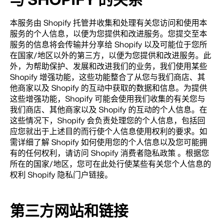
本服务由 Shopify 托管并收集和处理有关您访问和使用本
服务的个人信息，以便为您提供和改进服务。您提交至本
服务的信息将会传输并分享给 Shopify 以及可能位于您所
在国家/地区以外的第三方，以便为您提供和改进服务。此
外，为帮助保护、发展和改进我们的业务，我们使用某些
Shopify 增强功能，这些功能整合了从您与我们商店、其
他商家以及 Shopify 的互动中获取的数据和信息。为提供
这些增强功能，Shopify 可能会使用我们收集的有关您与
我们商店、其他商家以及 Shopify 的互动的个人信息。在
这些情况下，Shopify 会负责处理您的个人信息，包括回
应您就出于上述目的而行使个人信息使用权利的要求。如
需详细了解 Shopify 如何使用您的个人信息以及您可能拥
有的任何权利，请访问
Shopify 消费者隐私政策
。根据您
所在的国家/地区，您可在此处行使某些有关您个人信息的
权利
Shopify 隐私门户链接
。
第三方网站和链接