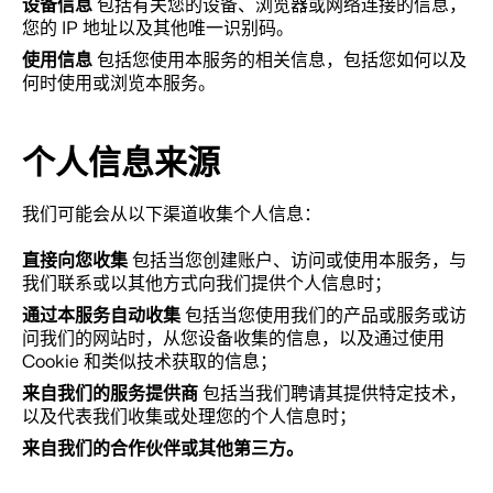
设备信息
包括有关您的设备、浏览器或网络连接的信息，
您的 IP 地址以及其他唯一识别码。
使用信息
包括您使用本服务的相关信息，包括您如何以及
何时使用或浏览本服务。
个人信息来源
我们可能会从以下渠道收集个人信息：
直接向您收集
包括当您创建账户、访问或使用本服务，与
我们联系或以其他方式向我们提供个人信息时；
通过本服务自动收集
包括当您使用我们的产品或服务或访
问我们的网站时，从您设备收集的信息，以及通过使用
Cookie 和类似技术获取的信息；
来自我们的服务提供商
包括当我们聘请其提供特定技术，
以及代表我们收集或处理您的个人信息时；
来自我们的合作伙伴或其他第三方。