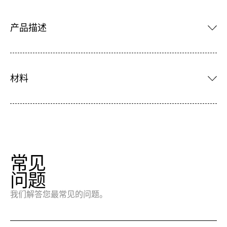
产品描述
材料
常见
问题
我们解答您最常见的问题。