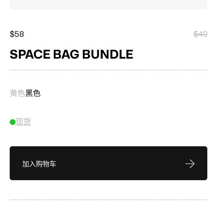
$58
$49
SPACE BAG BUNDLE
黄色
黑色
现货
加入购物车