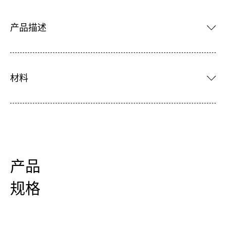
产品描述
材料
产品
规格