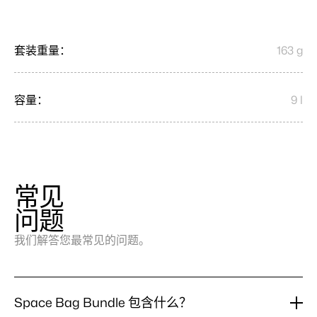
套装重量：
163 g
容量：
9 l
常见
问题
我们解答您最常见的问题。
Space Bag Bundle 包含什么？