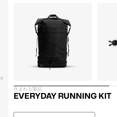
18
含まれる製品:
EVERYDAY RUNNING KIT