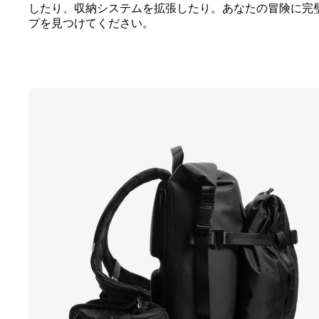
したり、収納システムを拡張したり。あなたの冒険に完
プを見つけてください。