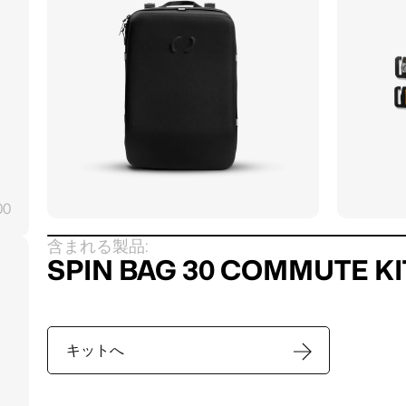
00
含まれる製品:
SPIN BAG 30 COMMUTE KI
キットへ