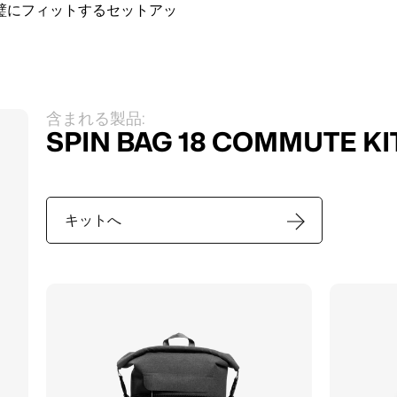
璧にフィットするセットアッ
含まれる製品:
SPIN BAG 18 COMMUTE KI
キットへ