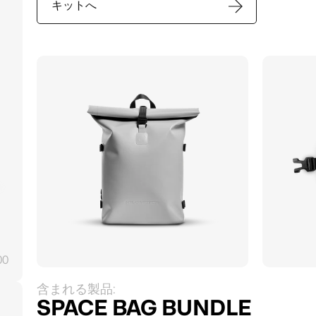
キットへ
00
含まれる製品:
SPACE BAG BUNDLE