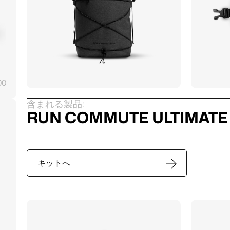
00
含まれる製品:
RUN COMMUTE ULTIMATE 
キットへ