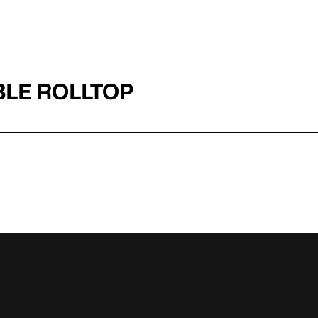
BLE ROLLTOP