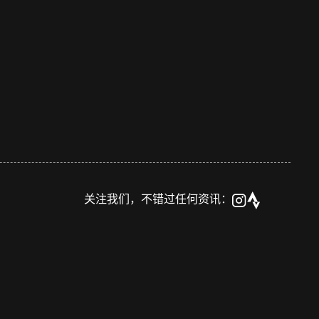
关注我们，不错过任何资讯：