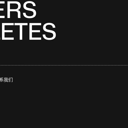
ERS
LETES
系我们