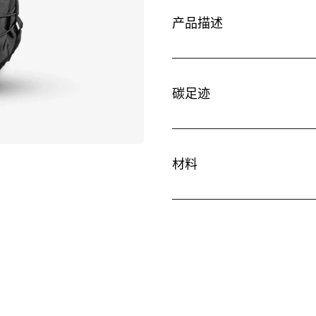
产品描述
碳足迹
材料