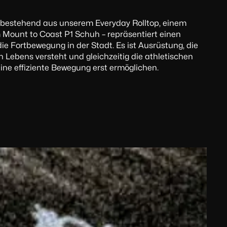
– bestehend aus unserem Everyday Rolltop, einem
 Mount to Coast P1 Schuh – repräsentiert einen
ie Fortbewegung in der Stadt. Es ist Ausrüstung, die
Lebens versteht und gleichzeitig die athletischen
 eine effiziente Bewegung erst ermöglichen.