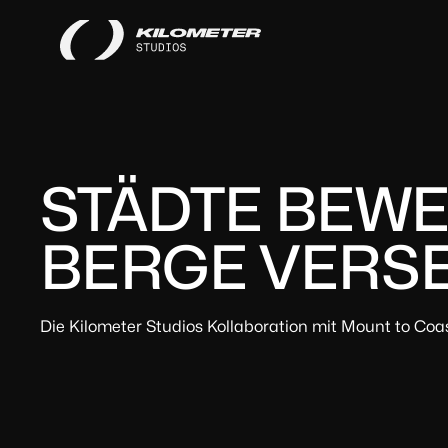
STÄDTE BEWE
BERGE VERSE
Die Kilometer Studios Kollaboration mit Mount to Coa