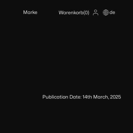
Marke
de
Warenkorb
(0)
Publication Date: 14th March, 2025