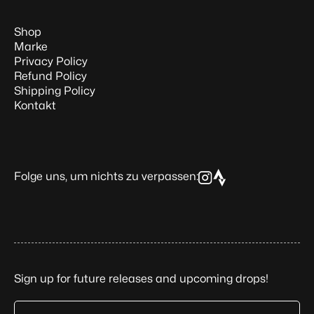
Shop
Marke
Privacy Policy
Refund Policy
Shipping Policy
Kontakt
Folge uns, um nichts zu verpassen:
Sign up for future releases and upcoming drops!
Email