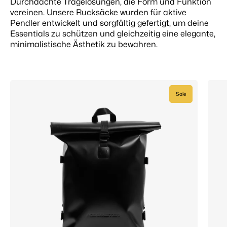
Durchdachte Tragelösungen, die Form und Funktion
vereinen. Unsere Rucksäcke wurden für aktive
Pendler entwickelt und sorgfältig gefertigt, um deine
Essentials zu schützen und gleichzeitig eine elegante,
minimalistische Ästhetik zu bewahren.
Sale