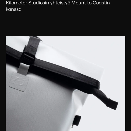
Kilometer Studiosin yhteistyö Mount to Coastin
kanssa