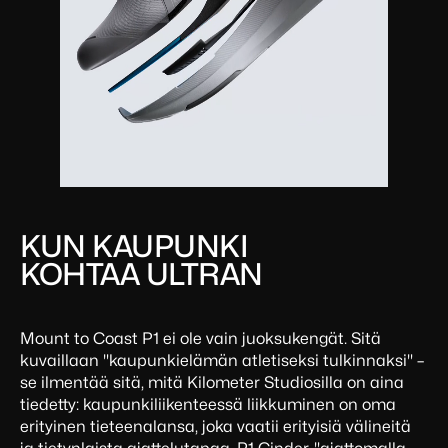
KUN KAUPUNKI
KOHTAA ULTRAN
Mount to Coast P1 ei ole vain juoksukengät. Sitä
kuvaillaan "kaupunkielämän atletiseksi tulkinnaksi" –
se ilmentää sitä, mitä Kilometer Studiosilla on aina
tiedetty: kaupunkiliikenteessä liikkuminen on oma
erityinen tieteenalansa, joka vaatii erityisiä välineitä