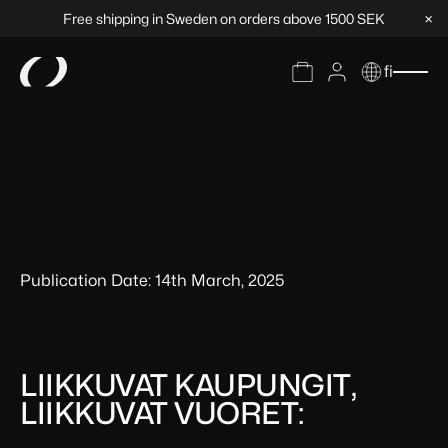
×
Free shipping in Sweden on orders above 1500 SEK
fi
Publication Date: 14th March, 2025
LIIKKUVAT KAUPUNGIT,
LIIKKUVAT VUORET: