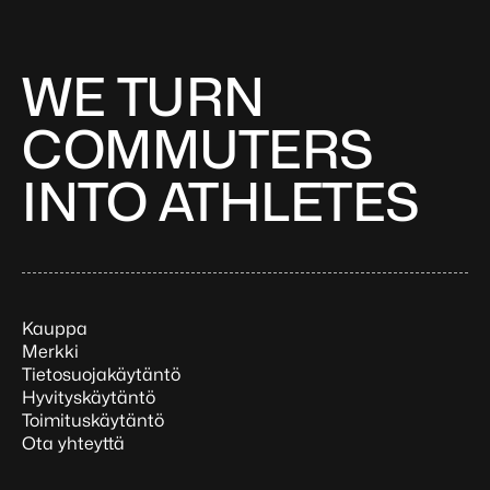
WE TURN
COMMUTERS
INTO ATHLETES
Kauppa
Merkki
Tietosuojakäytäntö
Hyvityskäytäntö
Toimituskäytäntö
Ota yhteyttä