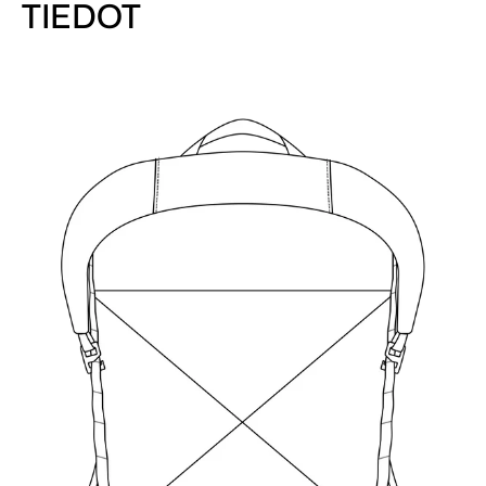
TIEDOT